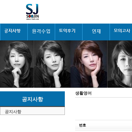
생활영어
공지사항
공지사항
번호