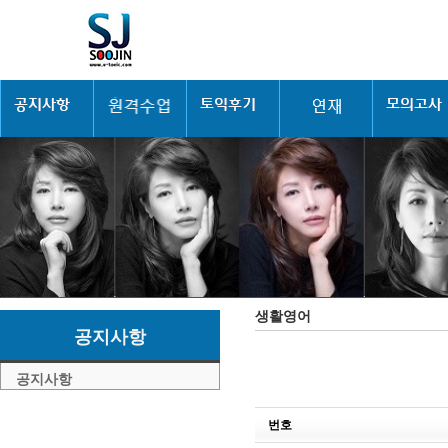
생활영어
공지사항
공지사항
번호