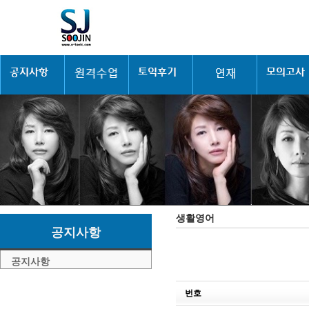
생활영어
공지사항
공지사항
번호