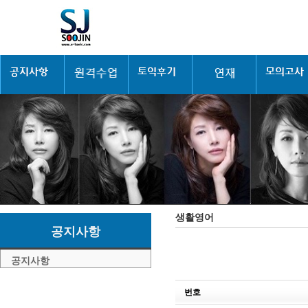
생활영어
공지사항
공지사항
번호