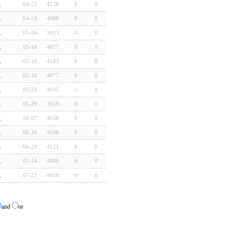
교
04-25
4136
0
0
교
04-28
4088
0
0
교
05-06
3923
0
0
교
05-10
4077
0
0
교
05-10
4103
0
0
교
05-18
4077
0
0
교
05-29
4045
0
0
교
05-29
3959
0
0
교
06-07
4058
0
0
교
06-26
4096
0
0
교
06-29
4121
0
0
교
07-14
4089
0
0
교
07-22
4018
0
0
and
or