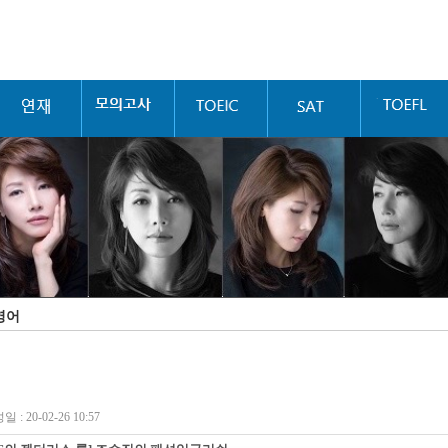
영어
 : 20-02-26 10:57