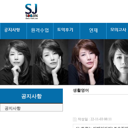
생활영어
공지사항
공지사항
작성일 : 22-11-03 08:11