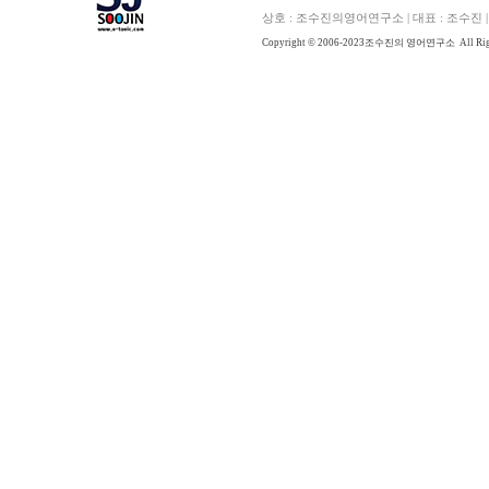
상호 : 조수진의영어연구소 | 대표 : 조수진 | E
Copyright © 2006-2023
조수진의 영어연구소
All Ri