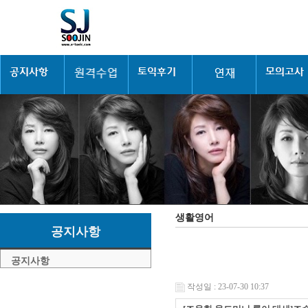
생활영어
공지사항
공지사항
작성일 : 23-07-30 10:37