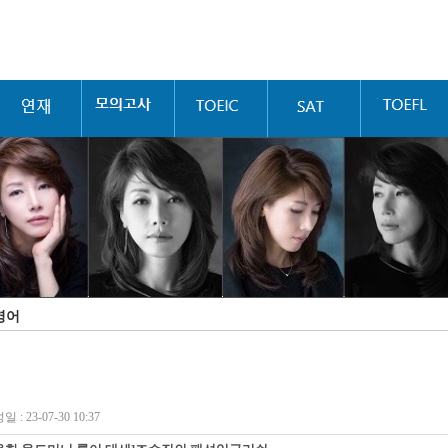
영어
 : 23-07-30 10:37