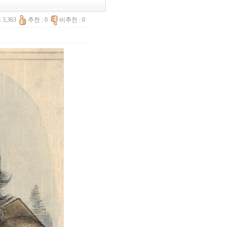
 3,363
추천 : 0
비추천 : 0