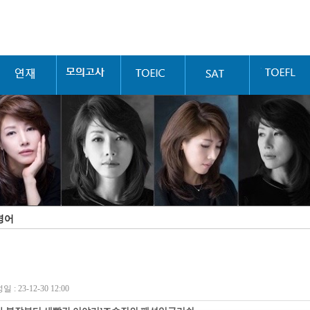
영어
 : 23-12-30 12:00