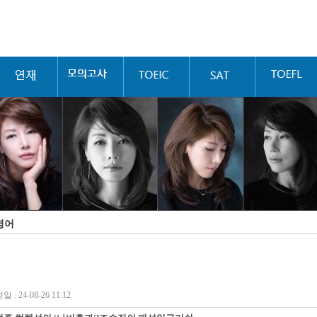
영어
 : 24-08-26 11:12