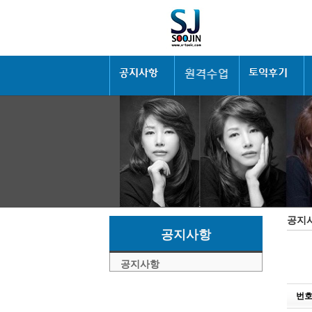
공지
공지사항
공지사항
번