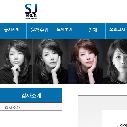
강사소개
강사소개
아이