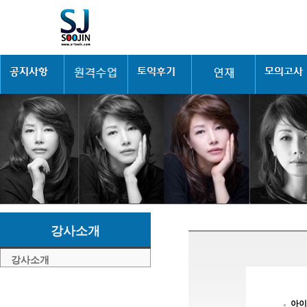
강사소개
강사소개
아이