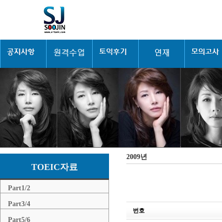
2009년
TOEIC자료
Part1/2
Part3/4
번호
Part5/6