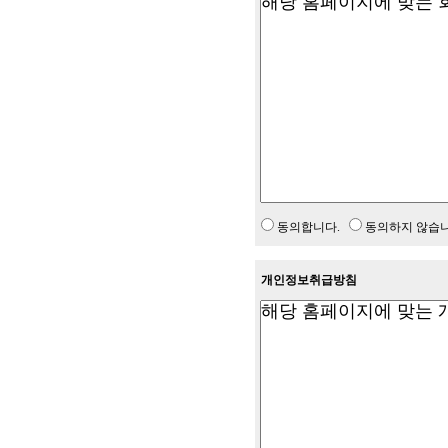
동의합니다.
동의하지 않습니
개인정보취급방침