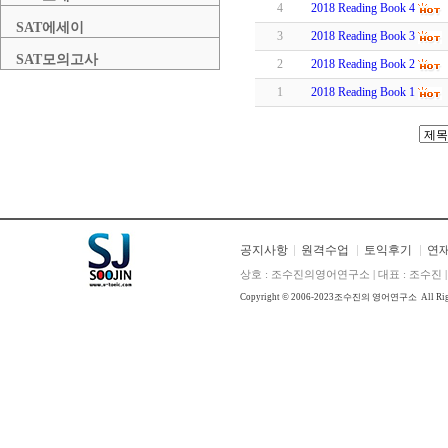
4
2018 Reading Book 4
SAT에세이
3
2018 Reading Book 3
SAT모의고사
2
2018 Reading Book 2
1
2018 Reading Book 1
공지사항
원격수업
토익후기
연
상호 : 조수진의영어연구소 | 대표 : 조수진 | E
Copyright © 2006-2023
조수진의 영어연구소
All Ri