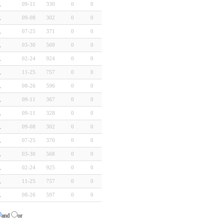
교
09-11
330
0
0
교
09-08
302
0
0
교
07-25
371
0
0
교
03-30
569
0
0
교
02-24
924
0
0
교
11-25
757
0
0
교
08-26
596
0
0
교
09-11
367
0
0
교
09-11
328
0
0
교
09-08
302
0
0
교
07-25
370
0
0
교
03-30
568
0
0
교
02-24
925
0
0
교
11-25
757
0
0
교
08-26
597
0
0
and
or