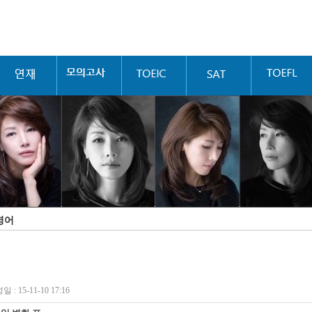
영어
 : 15-11-10 17:16