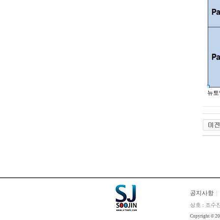
뉴토
공지사항
상호 : 조수진
Copyright © 2