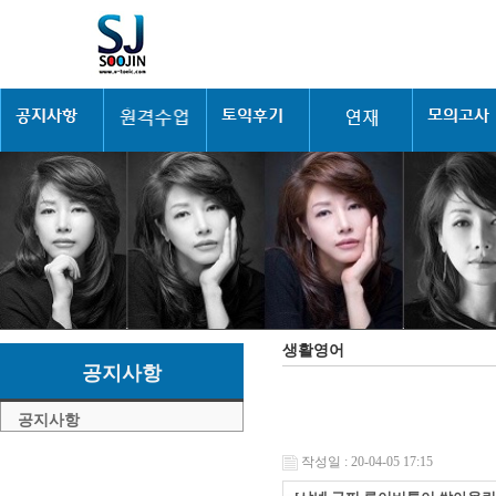
생활영어
공지사항
공지사항
작성일 : 20-04-05 17:15