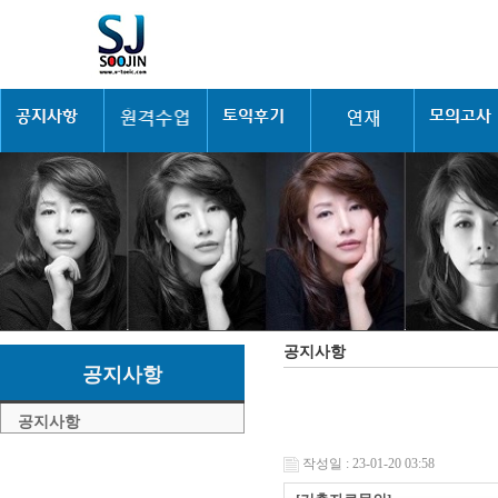
공지사항
공지사항
공지사항
작성일 : 23-01-20 03:58