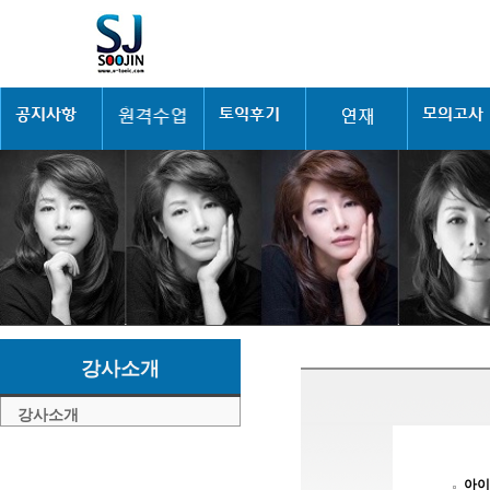
강사소개
강사소개
아이