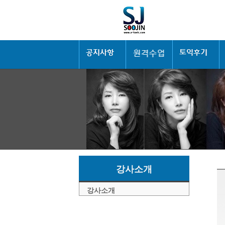
강사소개
강사소개