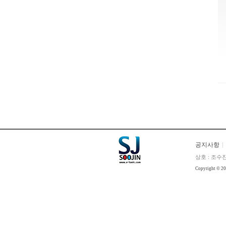
공지사항
상호 : 조수진
Copyright © 2