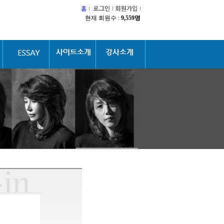
현재 회원수 :
9,559명