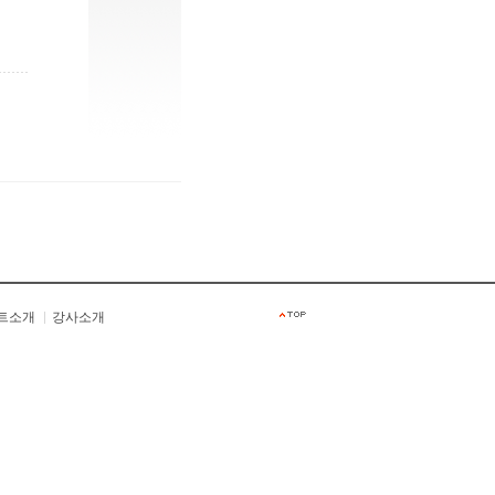
트소개
강사소개